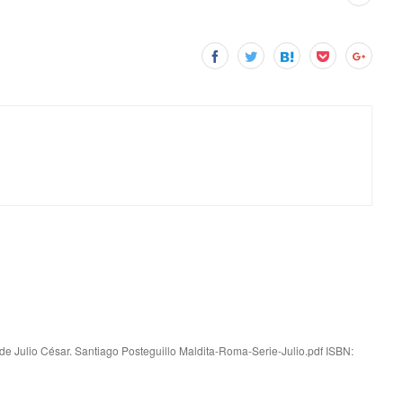
 de Julio César. Santiago Posteguillo Maldita-Roma-Serie-Julio.pdf ISBN: