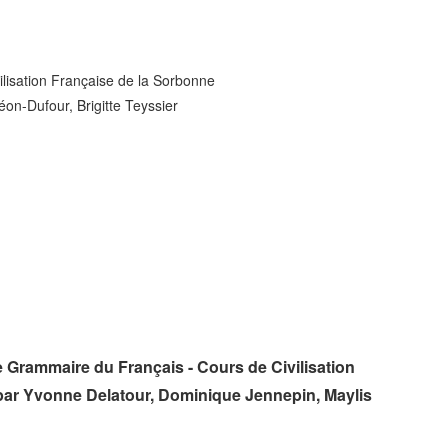
lisation Française de la Sorbonne
on-Dufour, Brigitte Teyssier
 Grammaire du Français - Cours de Civilisation
ar Yvonne Delatour, Dominique Jennepin, Maylis